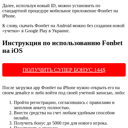
Далее, используя новый ID, можно установить по
стандартной процедуре
мобильное приложение Фонбет на
iPhone.
К слову,
скачать Фонбет на Android
можно без создания новой
«учетки» в Google Play
в Украине
.
Инструкция по использованию Fonbet
на iOS
ПОЛУЧИТЬ СУПЕР БОНУС 144$
После загрузки app
Фонбет на iPhone
нужно открыть его на
своем девайсе и либо войти под своей учетной записью, либо:
Пройти
регистрацию,
согласившись с правилами и
заполнив анкету полностью.
Внести средства на
счет
любым удобным способом
онлайн.
Получить
бонус
до 5000 грн для нового игрока.