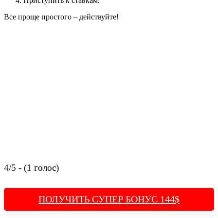
Приступить к
ставкам
.
Все проще простого – действуйте!
4/5 - (1 голос)
ПОЛУЧИТЬ СУПЕР БОНУС 144$