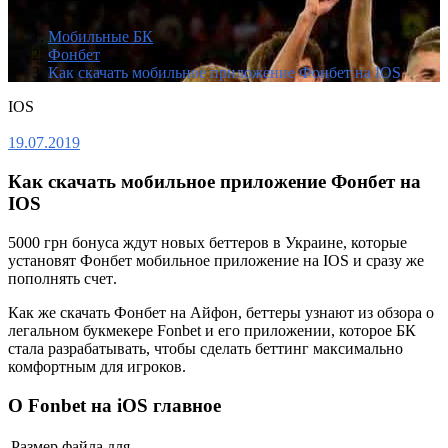
Мобильные БК
Фонбет
Как скачать мобильное приложение Фонбет на IOS
IOS
19.07.2019
Как скачать мобильное приложение Фонбет на
IOS
5000 грн
бонуса
ждут новых беттеров в
Украине
, которые
установят
Фонбет мобильное приложение на IOS
и сразу же
пополнять
счет
.
Как же скачать
Фонбет на Айфон
, беттеры узнают из обзора о
легальном
букмекере
Fonbet
и его
приложении,
которое БК
стала
разрабатывать,
чтобы сделать беттинг максимально
комфортным для
игроков
.
О Fonbet на iOS главное
Размер файла для