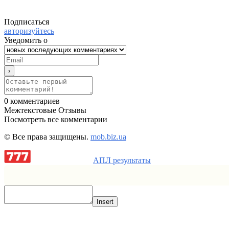
Подписаться
авторизуйтесь
Уведомить о
0
комментариев
Межтекстовые Отзывы
Посмотреть все комментарии
© Все права защищены.
mob.biz.ua
АПЛ результаты
Insert