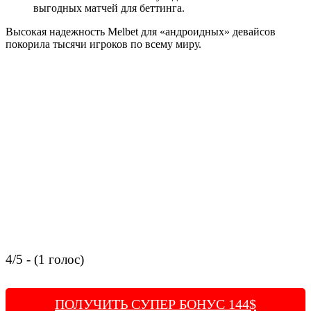
выгодных матчей для беттинга.
Высокая
надежность Melbet
для «андроидных» девайсов
покорила тысячи игроков по всему миру.
4/5 - (1 голос)
ПОЛУЧИТЬ СУПЕР БОНУС 144$