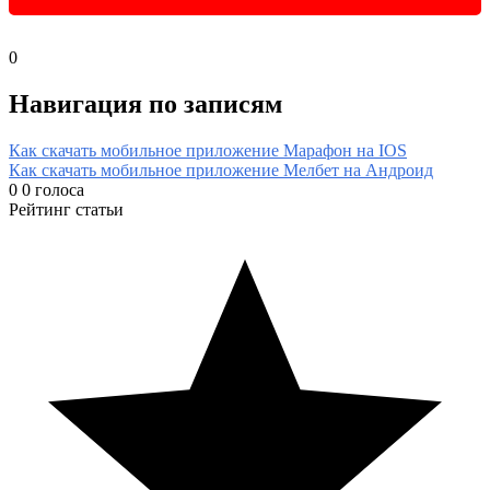
0
Навигация по записям
Как скачать мобильное приложение Марафон на IOS
Как скачать мобильное приложение Мелбет на Андроид
0
0
голоса
Рейтинг статьи