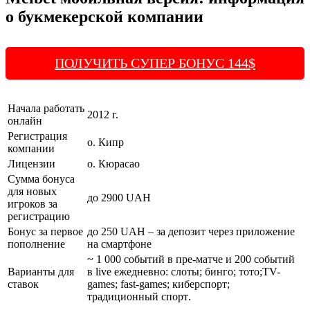
о букмекерской компании
ПОЛУЧИТЬ СУПЕР БОНУС 144$
Начала работать
2012 г.
онлайн
Регистрация
о. Кипр
компании
Лицензии
о. Кюрасао
Сумма бонуса
для новых
до 2900 UAH
игроков за
регистрацию
Бонус за первое
до 250 UAH – за депозит через приложение
пополнение
на смартфоне
~ 1 000 событий в пре-матче и 200 событий
Варианты для
в live ежедневно: слоты; бинго; тото;TV-
ставок
games; fast-games; киберспорт;
традиционный
спорт
.